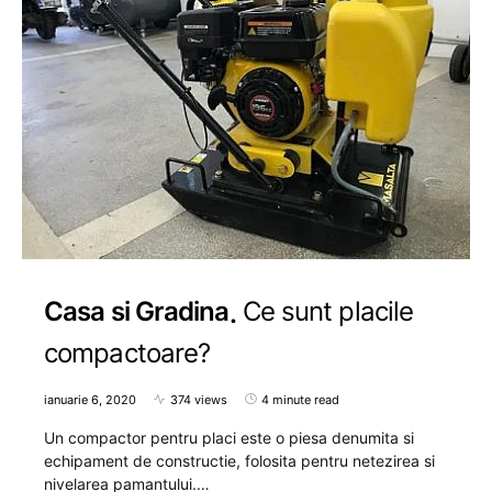
Casa si Gradina
Ce sunt placile
compactoare?
ianuarie 6, 2020
374 views
4 minute read
Un compactor pentru placi este o piesa denumita si
echipament de constructie, folosita pentru netezirea si
nivelarea pamantului.…