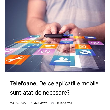
Telefoane
De ce aplicatiile mobile
sunt atat de necesare?
mai 10, 2022
373 views
2 minute read