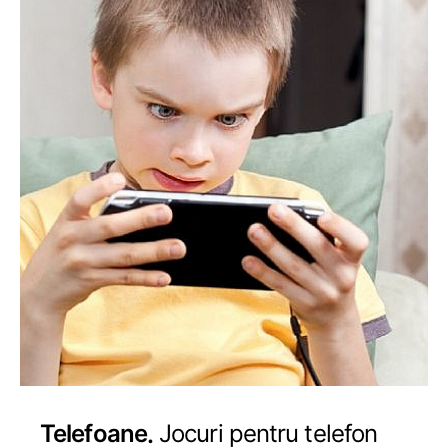
Telefoane
Jocuri pentru telefon