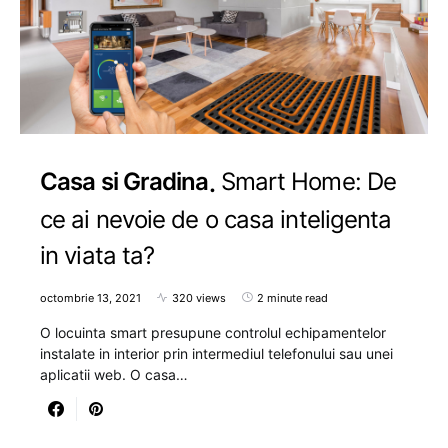
Casa si Gradina
Smart Home: De
ce ai nevoie de o casa inteligenta
in viata ta?
octombrie 13, 2021
320 views
2 minute read
O locuinta smart presupune controlul echipamentelor
instalate in interior prin intermediul telefonului sau unei
aplicatii web. O casa…