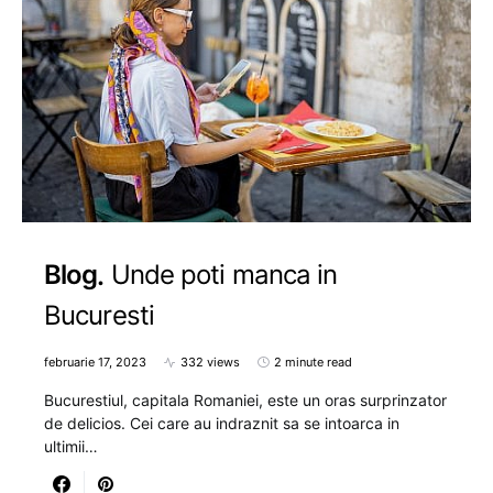
Blog
Unde poti manca in
Bucuresti
februarie 17, 2023
332 views
2 minute read
Bucurestiul, capitala Romaniei, este un oras surprinzator
de delicios. Cei care au indraznit sa se intoarca in
ultimii…