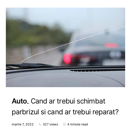
Auto
Cand ar trebui schimbat
parbrizul si cand ar trebui reparat?
martie 7, 2022
327 views
4 minute read