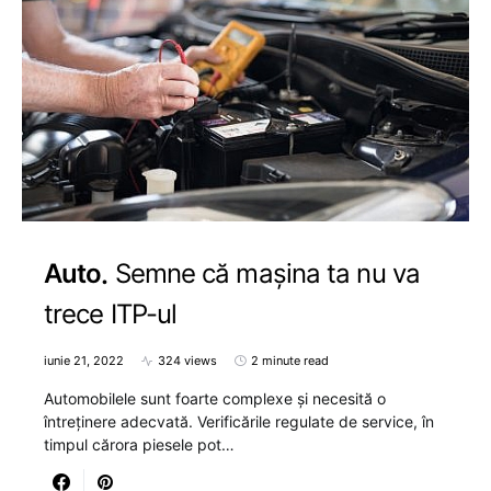
Auto
Semne că mașina ta nu va
trece ITP-ul
iunie 21, 2022
324 views
2 minute read
Automobilele sunt foarte complexe și necesită o
întreținere adecvată. Verificările regulate de service, în
timpul cărora piesele pot…