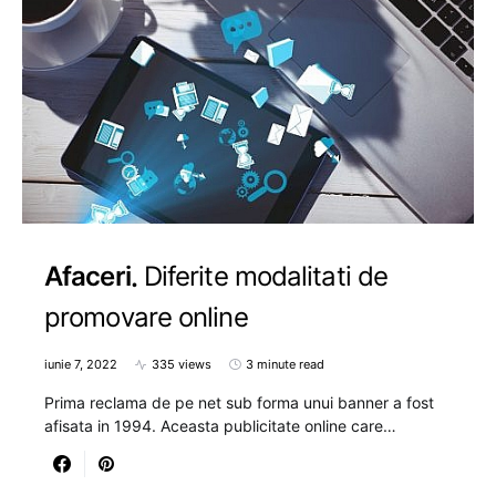
Afaceri
Diferite modalitati de
promovare online
iunie 7, 2022
335 views
3 minute read
Prima reclama de pe net sub forma unui banner a fost
afisata in 1994. Aceasta publicitate online care…