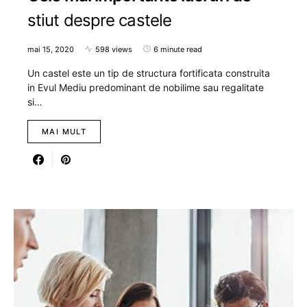
stiut despre castele
mai 15, 2020
598 views
6 minute read
Un castel este un tip de structura fortificata construita
in Evul Mediu predominant de nobilime sau regalitate
si…
MAI MULT