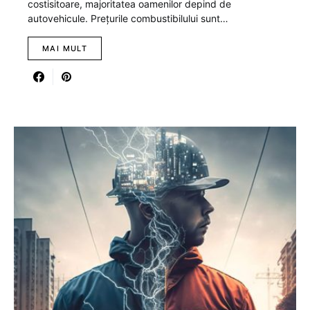
costisitoare, majoritatea oamenilor depind de
autovehicule. Prețurile combustibilului sunt…
MAI MULT