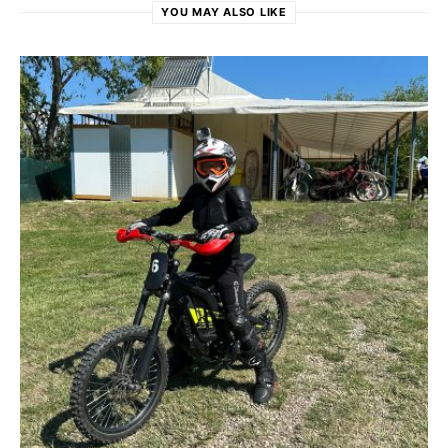
YOU MAY ALSO LIKE