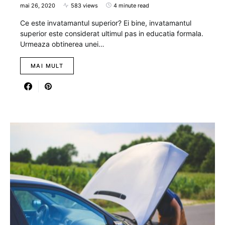
mai 26, 2020
583 views
4 minute read
Ce este invatamantul superior? Ei bine, invatamantul
superior este considerat ultimul pas in educatia formala.
Urmeaza obtinerea unei…
MAI MULT