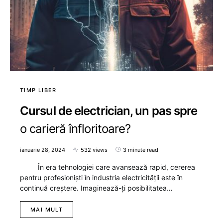
TIMP LIBER
Cursul de electrician, un pas spre
o carieră înfloritoare?
ianuarie 28, 2024
532 views
3 minute read
În era tehnologiei care avansează rapid, cererea
pentru profesioniști în industria electricității este în
continuă creștere. Imaginează-ți posibilitatea…
MAI MULT