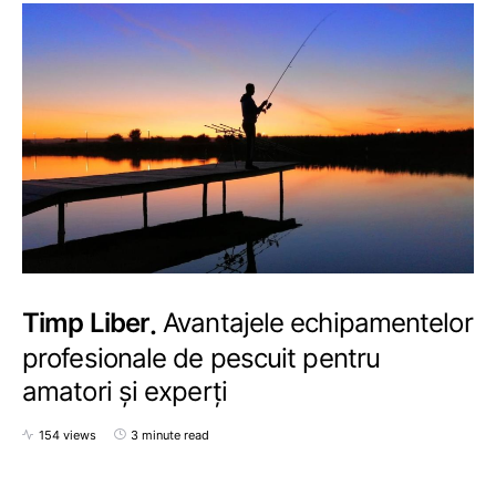
Timp Liber
Avantajele echipamentelor
profesionale de pescuit pentru
amatori și experți
154 views
3 minute read