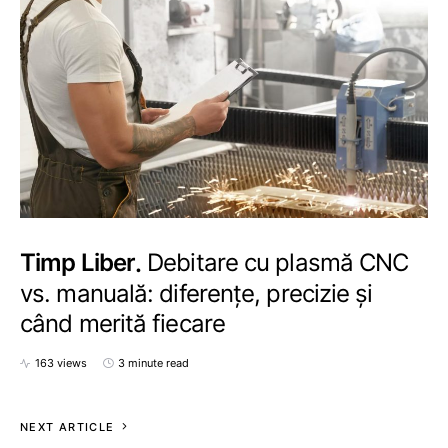
Timp Liber
Debitare cu plasmă CNC
vs. manuală: diferențe, precizie și
când merită fiecare
163 views
3 minute read
NEXT ARTICLE