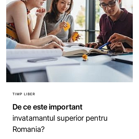
TIMP LIBER
De ce este important
invatamantul superior pentru
Romania?