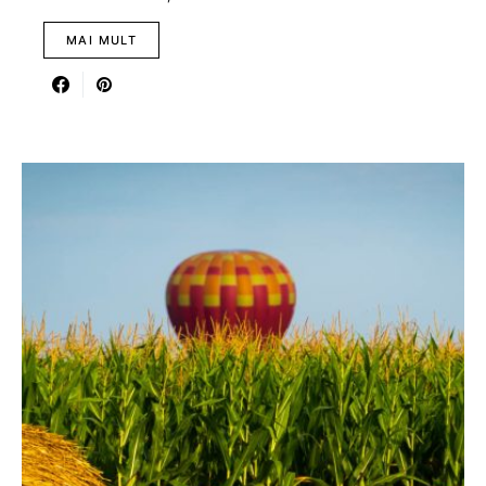
MAI MULT