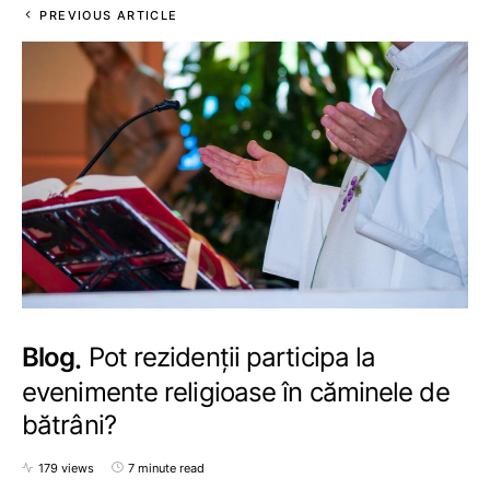
PREVIOUS ARTICLE
Blog
Pot rezidenții participa la
evenimente religioase în căminele de
bătrâni?
179 views
7 minute read