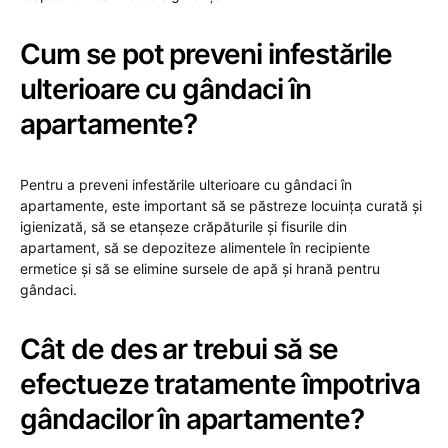
Cum se pot preveni infestările
ulterioare cu gândaci în
apartamente?
Pentru a preveni infestările ulterioare cu gândaci în
apartamente, este important să se păstreze locuința curată și
igienizată, să se etanșeze crăpăturile și fisurile din
apartament, să se depoziteze alimentele în recipiente
ermetice și să se elimine sursele de apă și hrană pentru
gândaci.
Cât de des ar trebui să se
efectueze tratamente împotriva
gândacilor în apartamente?