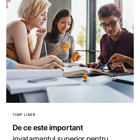
TIMP LIBER
De ce este important
invatamantul superior pentru