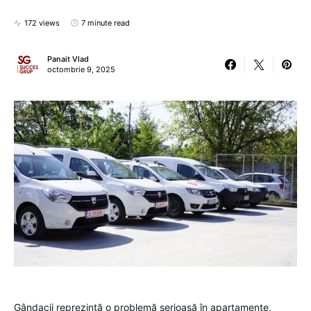
172 views
7 minute read
Panait Vlad
octombrie 9, 2025
Gândacii reprezintă o problemă serioasă în apartamente,