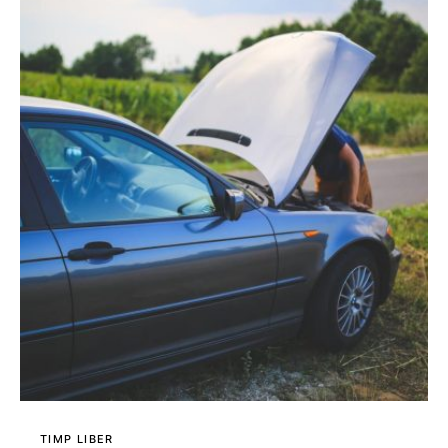
TIMP LIBER