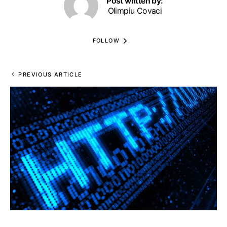
Post written by:
Olimpiu Covaci
FOLLOW
PREVIOUS ARTICLE