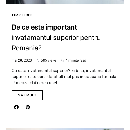
TIMP LIBER
De ce este important
invatamantul superior pentru
Romania?
mai 26, 2020
585 views
4 minute read
Ce este invatamantul superior? Ei bine, invatamantul
superior este considerat ultimul pas in educatia formala.
Urmeaza obtinerea unei…
MAI MULT