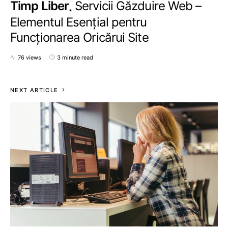
Timp Liber
Servicii Găzduire Web –
Elementul Esențial pentru
Funcționarea Oricărui Site
76 views
3 minute read
NEXT ARTICLE