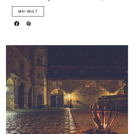
MAI MULT