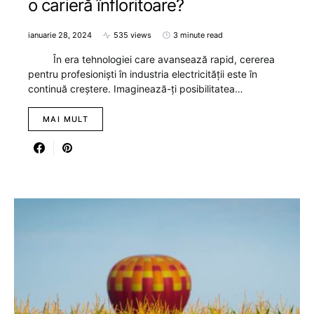
o carieră înfloritoare?
ianuarie 28, 2024
535 views
3 minute read
În era tehnologiei care avansează rapid, cererea
pentru profesioniști în industria electricității este în
continuă creștere. Imaginează-ți posibilitatea…
MAI MULT