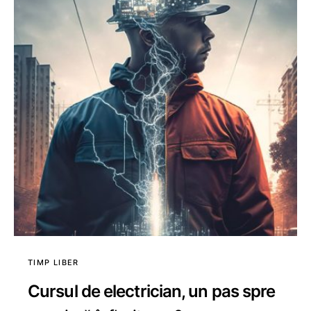
TIMP LIBER
Cursul de electrician, un pas spre