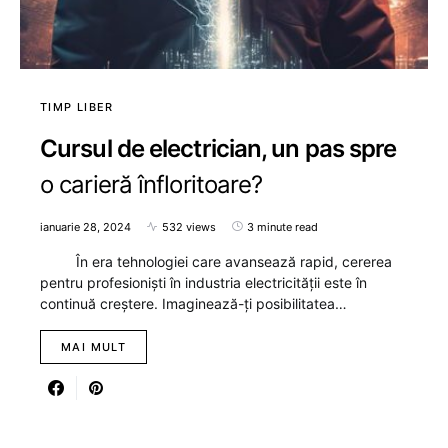
TIMP LIBER
Cursul de electrician, un pas spre
o carieră înfloritoare?
ianuarie 28, 2024
532 views
3 minute read
În era tehnologiei care avansează rapid, cererea
pentru profesioniști în industria electricității este în
continuă creștere. Imaginează-ți posibilitatea…
MAI MULT