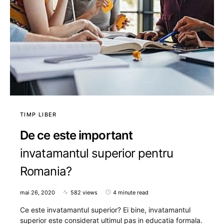
TIMP LIBER
De ce este important
invatamantul superior pentru
Romania?
mai 26, 2020
582 views
4 minute read
Ce este invatamantul superior? Ei bine, invatamantul
superior este considerat ultimul pas in educatia formala.