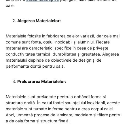
oale.
Alegerea Materialelor:
Materialele folosite în fabricarea oalelor variază, dar cele mai
comune sunt fonta, oțelul inoxidabil și aluminiul. Fiecare
material are caracteristici specifice în ceea ce privește
conductivitatea termică, durabilitatea și greutatea. Alegerea
materialului depinde de obiectivele de design și de
performanța dorită pentru oală.
Prelucrarea Materialelor:
Materialele sunt prelucrate pentru a dobândi forma și
structura dorită. În cazul fontei sau oțelului inoxidabil, aceste
materiale sunt turnate în forme pentru a crea corpul oalei.
Apoi, urmează procese de laminare, modelare și tăiere pentru
a da oala forma și structura finală.