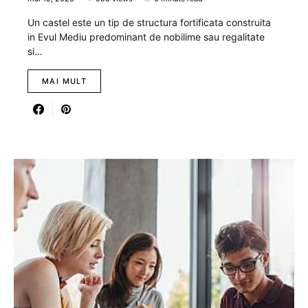
Un castel este un tip de structura fortificata construita
in Evul Mediu predominant de nobilime sau regalitate
si…
MAI MULT