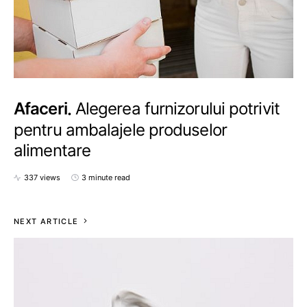
Afaceri
Alegerea furnizorului potrivit
pentru ambalajele produselor
alimentare
337 views
3 minute read
NEXT ARTICLE