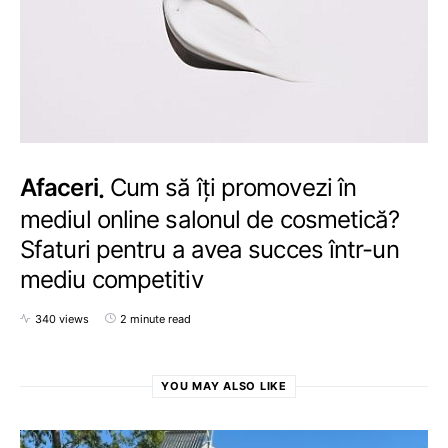
Afaceri
Cum să îți promovezi în
mediul online salonul de cosmetică?
Sfaturi pentru a avea succes într-un
mediu competitiv
340 views
2 minute read
YOU MAY ALSO LIKE