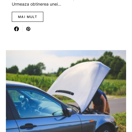
Urmeaza obtinerea unei…
MAI MULT