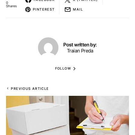
0
Shares
PINTEREST
MAIL
Post written by:
Traian Preda
FOLLOW
PREVIOUS ARTICLE