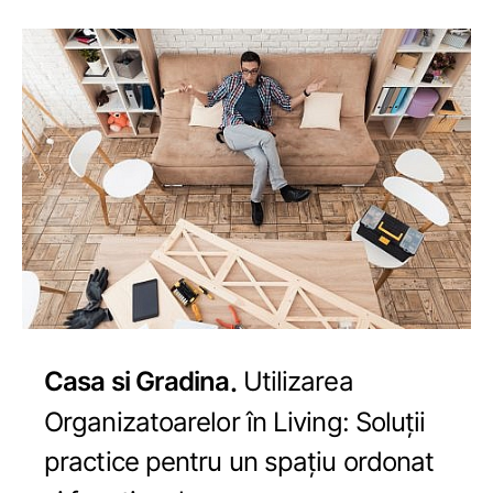
Casa si Gradina
Utilizarea
Organizatoarelor în Living: Soluții
practice pentru un spațiu ordonat