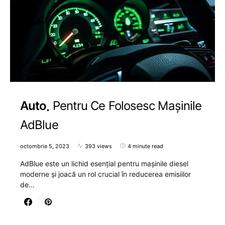
Auto
Pentru Ce Folosesc Mașinile
AdBlue
octombrie 5, 2023
393 views
4 minute read
AdBlue este un lichid esențial pentru mașinile diesel
moderne și joacă un rol crucial în reducerea emisiilor
de…