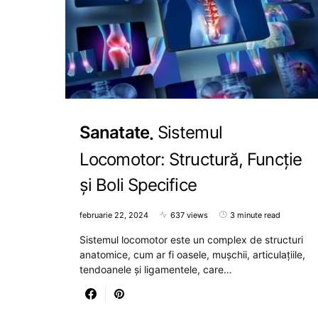
Sanatate
Sistemul
Locomotor: Structură, Funcție
și Boli Specifice
februarie 22, 2024
637 views
3 minute read
Sistemul locomotor este un complex de structuri
anatomice, cum ar fi oasele, mușchii, articulațiile,
tendoanele și ligamentele, care…