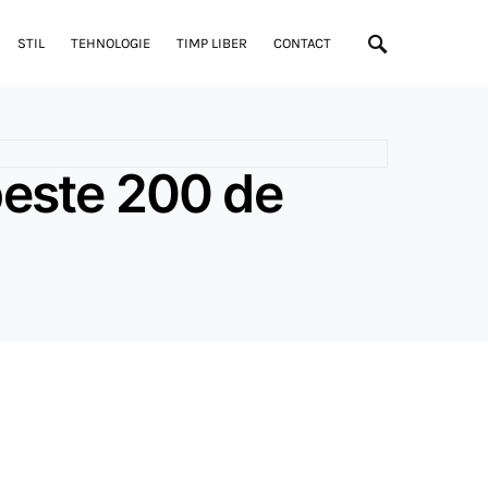
STIL
TEHNOLOGIE
TIMP LIBER
CONTACT
peste 200 de