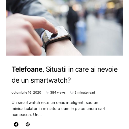
Telefoane
Situatii in care ai nevoie
de un smartwatch?
octombrie 16, 2020
384 views
3 minute read
Un smartwatch este un ceas inteligent, sau un
minicalculator in miniatura cum le place unora sa-l
numeasca. Un…