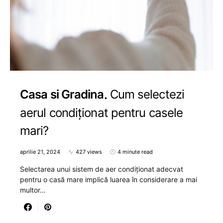
Casa si Gradina
Cum selectezi
aerul condiționat pentru casele
mari?
aprilie 21, 2024
427 views
4 minute read
Selectarea unui sistem de aer condiționat adecvat
pentru o casă mare implică luarea în considerare a mai
multor…