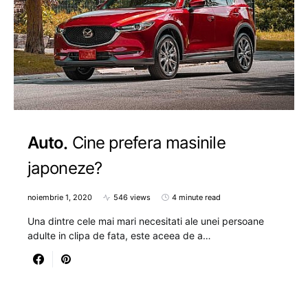
Auto
Cine prefera masinile
japoneze?
noiembrie 1, 2020
546 views
4 minute read
Una dintre cele mai mari necesitati ale unei persoane
adulte in clipa de fata, este aceea de a…