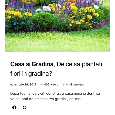
Casa si Gradina
De ce sa plantati
flori in gradina?
noiembrie 29, 2019
406 views
4 minute read
Daca tocmai ce v-ati construit o casa noua si doriti sa
va ocupati de amenajarea gradinii, cel mai…