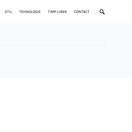
STIL
TEHNOLOGIE
TIMP LIBER
CONTACT