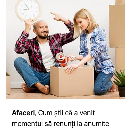
Afaceri
Cum știi că a venit
momentul să renunți la anumite