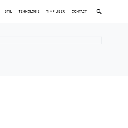
STIL
TEHNOLOGIE
TIMP LIBER
CONTACT