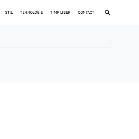
STIL
TEHNOLOGIE
TIMP LIBER
CONTACT