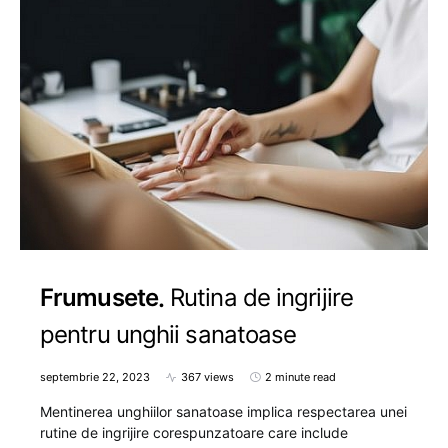
Frumusete
Rutina de ingrijire
pentru unghii sanatoase
septembrie 22, 2023
367 views
2 minute read
Mentinerea unghiilor sanatoase implica respectarea unei
rutine de ingrijire corespunzatoare care include