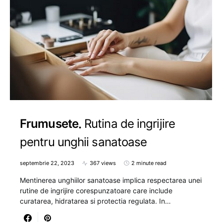
Frumusete
Rutina de ingrijire
pentru unghii sanatoase
septembrie 22, 2023
367 views
2 minute read
Mentinerea unghiilor sanatoase implica respectarea unei
rutine de ingrijire corespunzatoare care include
curatarea, hidratarea si protectia regulata. In…