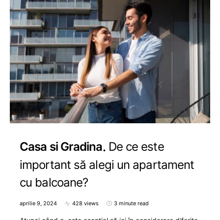
Casa si Gradina
De ce este
important să alegi un apartament
cu balcoane?
aprilie 9, 2024
428 views
3 minute read