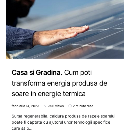
Casa si Gradina
Cum poti
transforma energia produsa de
soare in energie termica
februarie 14, 2023
356 views
2 minute read
Sursa regenerabila, caldura produsa de razele soarelui
poate fi captata cu ajutorul unor tehnologii specifice
care sa o…