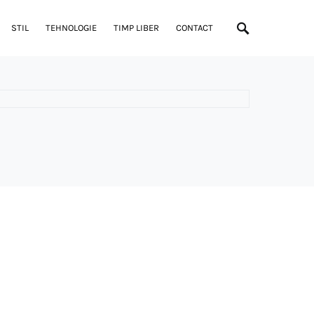
STIL
TEHNOLOGIE
TIMP LIBER
CONTACT