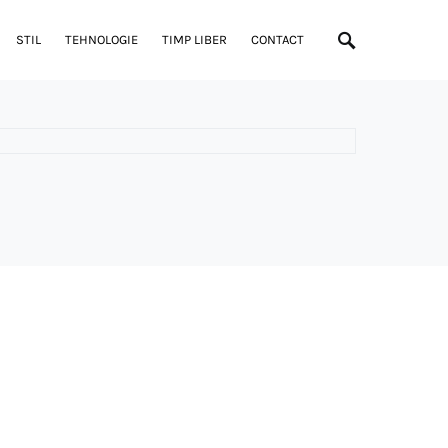
STIL
TEHNOLOGIE
TIMP LIBER
CONTACT