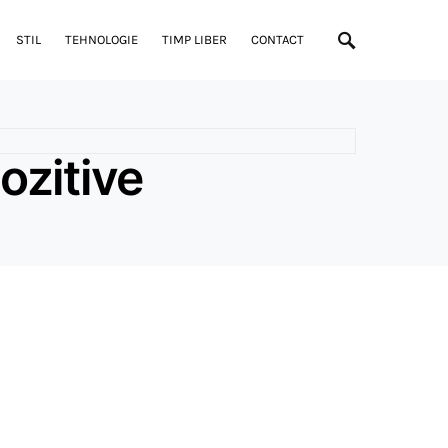
STIL
TEHNOLOGIE
TIMP LIBER
CONTACT
ozitive