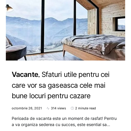
Vacante
Sfaturi utile pentru cei
care vor sa gaseasca cele mai
bune locuri pentru cazare
octombrie 26, 2021
314 views
2 minute read
Perioada de vacanta este un moment de rasfat! Pentru
a va organiza sederea cu succes, este esential sa…