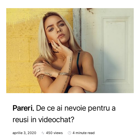
Pareri
De ce ai nevoie pentru a
reusi in videochat?
aprilie 3, 2020
450 views
4 minute read