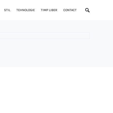
STIL
TEHNOLOGIE
TIMP LIBER
CONTACT