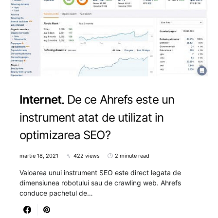
Internet
De ce Ahrefs este un
instrument atat de utilizat in
optimizarea SEO?
martie 18, 2021
422 views
2 minute read
Valoarea unui instrument SEO este direct legata de
dimensiunea robotului sau de crawling web. Ahrefs
conduce pachetul de…