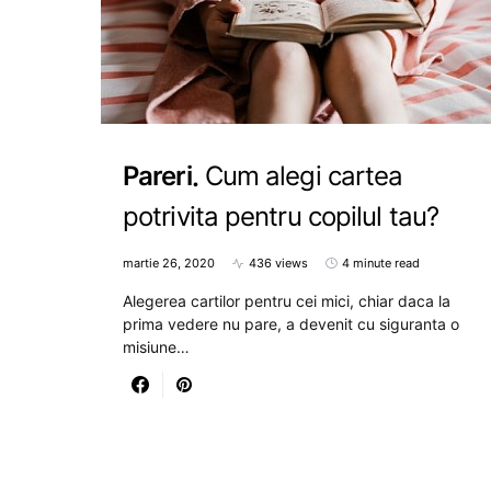
Pareri
Cum alegi cartea
potrivita pentru copilul tau?
martie 26, 2020
436 views
4 minute read
Alegerea cartilor pentru cei mici, chiar daca la
prima vedere nu pare, a devenit cu siguranta o
misiune…