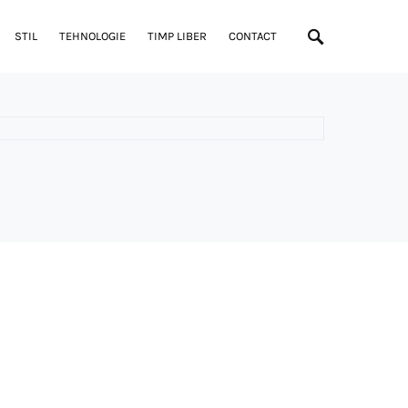
STIL
TEHNOLOGIE
TIMP LIBER
CONTACT